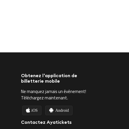
Obtenez l'application de
billetterie mobile
Ne manquez jamais un événement!
Téléchargez maintenant.
iOS
Android
Contactez Ayatickets