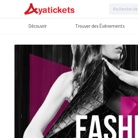
Découvrir
Trouver des Événements