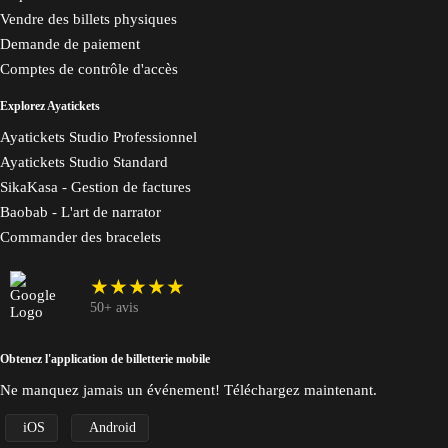
Vendre des billets physiques
Demande de paiement
Comptes de contrôle d'accès
Explorez Ayatickets
Ayatickets Studio Professionnel
Ayatickets Studio Standard
SikaKasa - Gestion de factures
Baobab - L'art de narrator
Commander des bracelets
★★★★★
50+ avis
Obtenez l'application de billetterie mobile
Ne manquez jamais un événement! Téléchargez maintenant.
iOS
Android