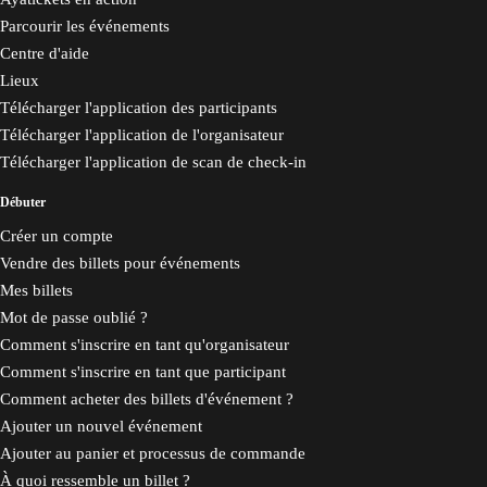
Parcourir les événements
Centre d'aide
Lieux
Télécharger l'application des participants
Télécharger l'application de l'organisateur
Télécharger l'application de scan de check-in
Débuter
Créer un compte
Vendre des billets pour événements
Mes billets
Mot de passe oublié ?
Comment s'inscrire en tant qu'organisateur
Comment s'inscrire en tant que participant
Comment acheter des billets d'événement ?
Ajouter un nouvel événement
Ajouter au panier et processus de commande
À quoi ressemble un billet ?