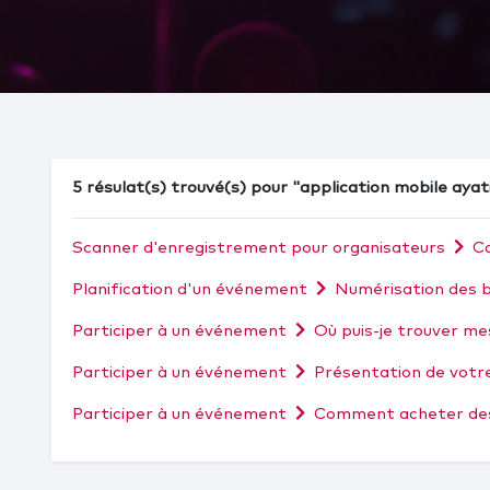
5 résulat(s) trouvé(s) pour "application mobile aya
Scanner d'enregistrement pour organisateurs
Co
Planification d'un événement
Numérisation des bi
Participer à un événement
Où puis-je trouver mes
Participer à un événement
Présentation de votre 
Participer à un événement
Comment acheter des 