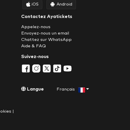
iOS
Android
Contactez Ayatickets
Appelez-nous
Envoyez-nous un email
Chattez sur WhatsApp
Aide & FAQ
Suivez-nous
Langue
Français
ookies
|