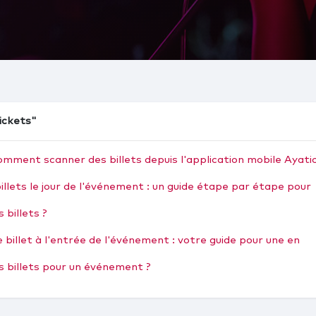
tickets"
mment scanner des billets depuis l'application mobile Ayati
llets le jour de l'événement : un guide étape par étape pour
 billets ?
billet à l'entrée de l'événement : votre guide pour une en
billets pour un événement ?