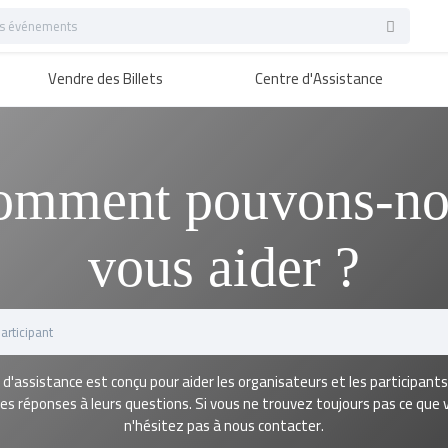
Vendre des Billets
Centre d'Assistance
omment pouvons-no
vous aider ?
 d'assistance est conçu pour aider les organisateurs et les participants
s réponses à leurs questions. Si vous ne trouvez toujours pas ce que 
n'hésitez pas à nous contacter.