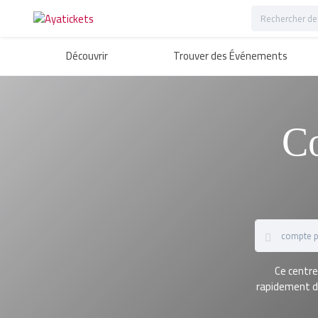
Découvrir
Trouver des Événements
C
Ce centre
rapidement de