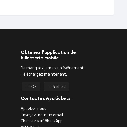
Obtenez l'application de
billetterie mobile
Ne manquez jamais un événement!
Téléchargez maintenant.
iOS
Android
Contactez Ayatickets
Appelez-nous
Envoyez-nous un email
Chattez sur WhatsApp