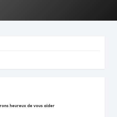
rons heureux de vous aider