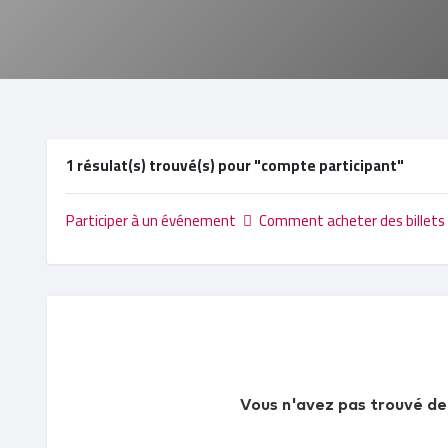
1 résulat(s) trouvé(s) pour "compte participant"
Participer à un événement
Comment acheter des billets
Vous n'avez pas trouvé de