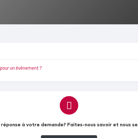
 pour un événement ?
 réponse à votre demande? Faites-nous savoir et nous se