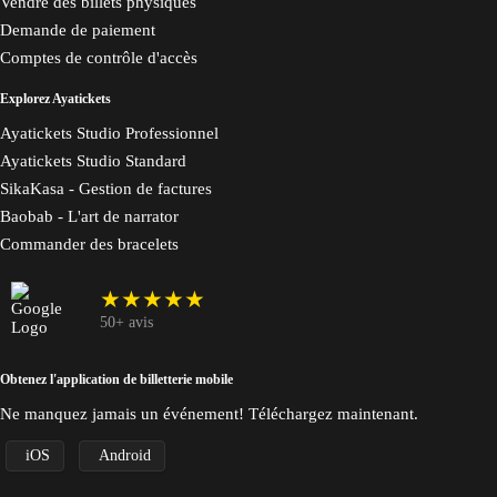
Vendre des billets physiques
Demande de paiement
Comptes de contrôle d'accès
Explorez Ayatickets
Ayatickets Studio Professionnel
Ayatickets Studio Standard
SikaKasa - Gestion de factures
Baobab - L'art de narrator
Commander des bracelets
★★★★★
50+ avis
Obtenez l'application de billetterie mobile
Ne manquez jamais un événement! Téléchargez maintenant.
iOS
Android