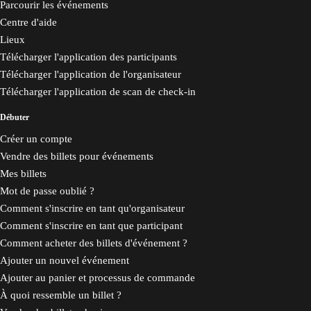
Parcourir les événements
Centre d'aide
Lieux
Télécharger l'application des participants
Télécharger l'application de l'organisateur
Télécharger l'application de scan de check-in
Débuter
Créer un compte
Vendre des billets pour événements
Mes billets
Mot de passe oublié ?
Comment s'inscrire en tant qu'organisateur
Comment s'inscrire en tant que participant
Comment acheter des billets d'événement ?
Ajouter un nouvel événement
Ajouter au panier et processus de commande
À quoi ressemble un billet ?