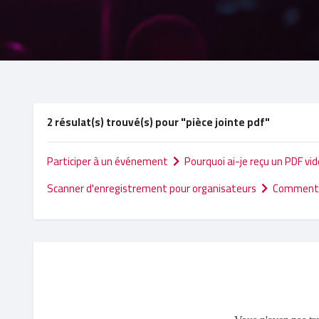
2 résulat(s) trouvé(s) pour "pièce jointe pdf"
Participer à un événement
Pourquoi ai-je reçu un PDF vid
Scanner d'enregistrement pour organisateurs
Comment n