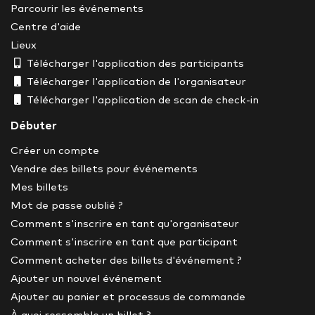
Parcourir les événements
Centre d'aide
Lieux
Télécharger l'application des participants
Télécharger l'application de l'organisateur
Télécharger l'application de scan de check-in
Débuter
Créer un compte
Vendre des billets pour événements
Mes billets
Mot de passe oublié ?
Comment s'inscrire en tant qu'organisateur
Comment s'inscrire en tant que participant
Comment acheter des billets d'événement ?
Ajouter un nouvel événement
Ajouter au panier et processus de commande