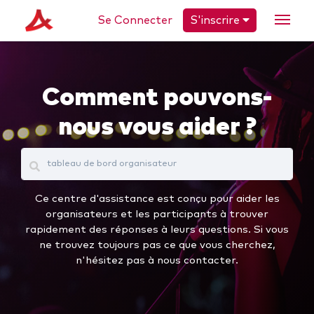
Se Connecter
S'inscrire
Comment pouvons-
nous vous aider ?
Ce centre d'assistance est conçu pour aider les
organisateurs et les participants à trouver
rapidement des réponses à leurs questions. Si vous
ne trouvez toujours pas ce que vous cherchez,
n'hésitez pas à nous contacter.