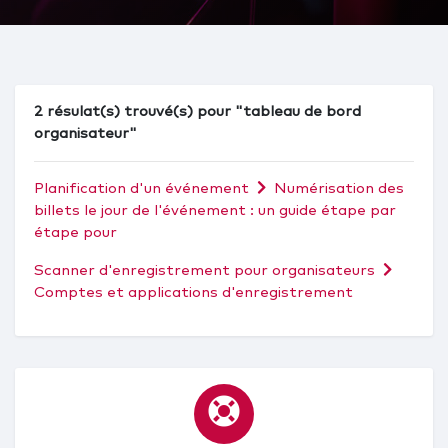
2 résulat(s) trouvé(s) pour "tableau de bord
organisateur"
Planification d'un événement
Numérisation des
billets le jour de l'événement : un guide étape par
étape pour
Scanner d'enregistrement pour organisateurs
Comptes et applications d'enregistrement