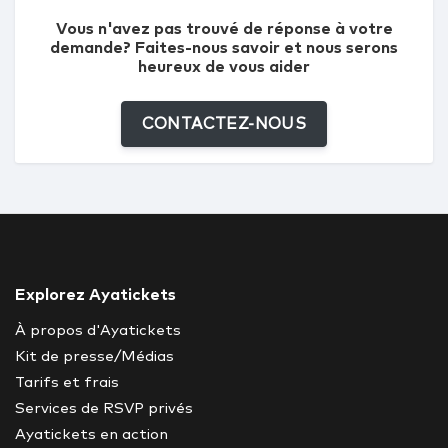
Vous n'avez pas trouvé de réponse à votre
demande? Faites-nous savoir et nous serons
heureux de vous aider
CONTACTEZ-NOUS
Explorez Ayatickets
À propos d'Ayatickets
Kit de presse/Médias
Tarifs et frais
Services de RSVP privés
Ayatickets en action