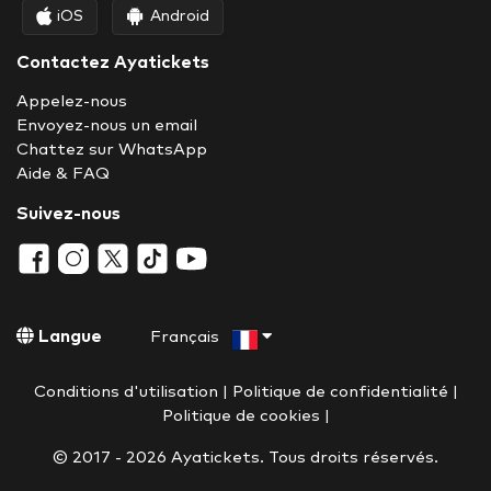
iOS
Android
Contactez Ayatickets
Appelez-nous
Envoyez-nous un email
Chattez sur WhatsApp
Aide & FAQ
Suivez-nous
Langue
Français
Conditions d'utilisation
|
Politique de confidentialité
|
Politique de cookies
|
© 2017 - 2026 Ayatickets. Tous droits réservés.