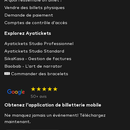
À quoi ressemble un billet ?
Vendre des billets physiques
Demande de paiement
Comptes de contrôle d'accès
Explorez Ayatickets
Ayatickets Studio Professionnel
Ayatickets Studio Standard
SikaKasa - Gestion de factures
Baobab - L'art de narrator
Commander des bracelets
★★★★★
50+ avis
Obtenez l'application de billetterie mobile
Ne manquez jamais un événement! Téléchargez
maintenant.