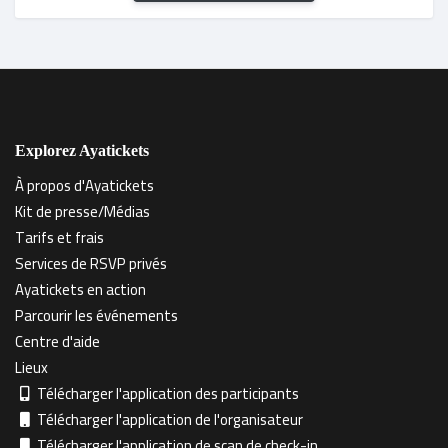
Explorez Ayatickets
À propos d'Ayatickets
Kit de presse/Médias
Tarifs et frais
Services de RSVP privés
Ayatickets en action
Parcourir les événements
Centre d'aide
Lieux
Télécharger l'application des participants
Télécharger l'application de l'organisateur
Télécharger l'application de scan de check-in