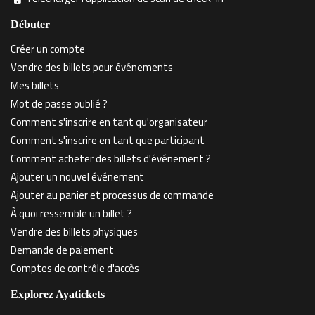
Débuter
Créer un compte
Vendre des billets pour événements
Mes billets
Mot de passe oublié ?
Comment s'inscrire en tant qu'organisateur
Comment s'inscrire en tant que participant
Comment acheter des billets d'événement ?
Ajouter un nouvel événement
Ajouter au panier et processus de commande
À quoi ressemble un billet ?
Vendre des billets physiques
Demande de paiement
Comptes de contrôle d'accès
Explorez Ayatickets