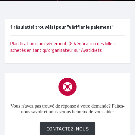
1 résulat(s) trouvé(s) pour "vérifier le paiement"
Planification d'un événement
Vérification des billets
achetés en tant qu'organisateur sur Ayatickets
Vous n'avez pas trouvé de réponse à votre demande? Faites-
nous savoir et nous serons heureux de vous aider
CONTACTEZ-NOUS