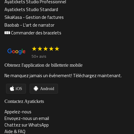
Ayatickets Studio Professionnel
Ayatickets Studio Standard
SikaKasa - Gestion de factures
Baobab - L'art de narrator
Commander des bracelets
★★★★★
50+ avis
Obtenez l'application de billetterie mobile
Ne manquez jamais un événement! Téléchargez maintenant.
iOS
Android
Contactez Ayatickets
Appelez-nous
Envoyez-nous un email
Chattez sur WhatsApp
Aide & FAQ