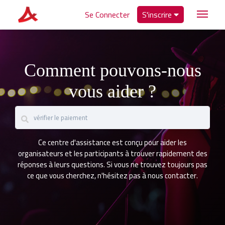
Se Connecter
S'inscrire
Comment pouvons-nous
vous aider ?
Ce centre d'assistance est conçu pour aider les
organisateurs et les participants à trouver rapidement des
réponses à leurs questions. Si vous ne trouvez toujours pas
ce que vous cherchez, n'hésitez pas à nous contacter.