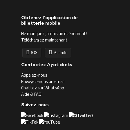
Obtenez l'application de
billetterie mobile
Ne manquez jamais un événement!
Téléchargez maintenant.
iOS
Android
Contactez Ayatickets
Appelez-nous
Envoyez-nous un email
Chattez sur WhatsApp
Aide & FAQ
Suivez-nous