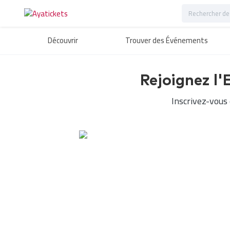
Découvrir
Trouver des Événements
Rejoignez l'
Inscrivez-vous