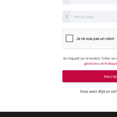
En cliquant sur le bouton 'Créer un 
générales
et
Politiqu
Inscrip
Vous avez déjà un c