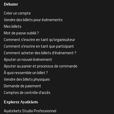
Débuter
Créer un compte
Vendre des billets pour événements
Mes billets
Mot de passe oublié ?
Comment s'inscrire en tant qu'organisateur
Comment s'inscrire en tant que participant
Comment acheter des billets d'événement ?
Ajouter un nouvel événement
Ajouter au panier et processus de commande
À quoi ressemble un billet ?
Vendre des billets physiques
Demande de paiement
Comptes de contrôle d'accès
Explorez Ayatickets
Ayatickets Studio Professionnel