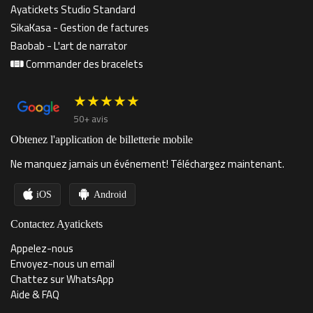
Ayatickets Studio Standard
SikaKasa - Gestion de factures
Baobab - L'art de narrator
Commander des bracelets
★★★★★
50+ avis
Obtenez l'application de billetterie mobile
Ne manquez jamais un événement! Téléchargez maintenant.
iOS
Android
Contactez Ayatickets
Appelez-nous
Envoyez-nous un email
Chattez sur WhatsApp
Aide & FAQ