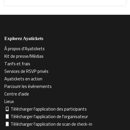
Explorez Ayatickets
À propos d'Ayatickets
Kit de presse/Médias
Tarifs et frais
Services de RSVP privés
Ayatickets en action
Parcourir les événements
Centre d'aide
Lieux
Télécharger l'application des participants
Télécharger l'application de l'organisateur
Télécharger l'application de scan de check-in