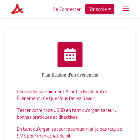
Se Connecter
S'inscrire
Planification d'un événement
Demander un Paiement Avant la Fin de Votre
Événement : Ce Que Vous Devez Savoir
Tester votre code USSD en tant qu'organisateur :
bonnes pratiques et directives
En tant qu'organisateur : pourquoi n'ai-je pas reçu de
SMS pour mon achat de bil