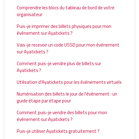
Comprendre les blocs du tableau de bord de votre
organisateur
Puis-je imprimer des billets physiques pour mon
événement sur Ayatickets ?
Vais-je recevoir un code USSD pour mon événement
sur Ayatickets ?
Comment puis-je vendre plus de billets sur
Ayatickets ?
Utilisation d'Ayatickets pour les événements virtuels
Numérisation des billets le jour de l'événement : un
guide étape par étape pour
Comment puis-je vendre des billets pour mon
événement sur Ayatickets ?
Puis-je utiliser Ayatickets gratuitement ?