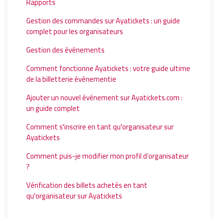
Rapports
Gestion des commandes sur Ayatickets : un guide
complet pour les organisateurs
Gestion des événements
Comment fonctionne Ayatickets : votre guide ultime
de la billetterie événementie
Ajouter un nouvel événement sur Ayatickets.com :
un guide complet
Comment s'inscrire en tant qu'organisateur sur
Ayatickets
Comment puis-je modifier mon profil d’organisateur
?
Vérification des billets achetés en tant
qu'organisateur sur Ayatickets