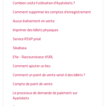
Combien coûte l'utilisation d'Ayatickets ?
Comment supprimer les comptes d'enregistrement
Aucun événement en vente
Imprimer des billets physiques
Service RSVP privé
SikaKasa
Efie - Raccourcisseur d'URL
Comment ajouter un lieu
Comment un point de vente vend-il des billets ?
Compte de point de vente
Le processus de demande de paiement sur
Ayatickets