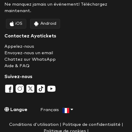
Ne manquez jamais un événement! Téléchargez
maintenant.
iOS
Android
Contactez Ayatickets
Appelez-nous
Envoyez-nous un email
Chattez sur WhatsApp
Aide & FAQ
Suivez-nous
Langue
Français
Conditions d'utilisation
|
Politique de confidentialité
|
Politique de cookies
|