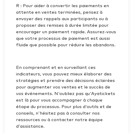
R : Pour aider à convertir les paiements en
attente en ventes terminées, pensez à
envoyer des rappels aux participants ou à
proposer des remises à durée limitée pour
encourager un paiement rapide. Assurez-vous
que votre processus de paiement est aussi
fluide que possible pour réduire les abandons.
En comprenant et en surveillant ces
indicateurs, vous pouvez mieux élaborer des
stratégies et prendre des décisions éclairées
pour augmenter vos ventes et le succès de
vos événements. N'oubliez pas qu'Ayatickets
est là pour vous accompagner à chaque
étape du processus. Pour plus d'outils et de
conseils, n'hésitez pas à consulter nos
ressources ou à contacter notre équipe
d'assistance.