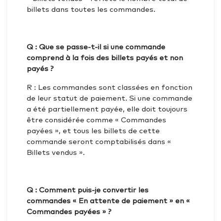
billets dans toutes les commandes.
Q : Que se passe-t-il si une commande
comprend à la fois des billets payés et non
payés ?
R : Les commandes sont classées en fonction
de leur statut de paiement. Si une commande
a été partiellement payée, elle doit toujours
être considérée comme « Commandes
payées », et tous les billets de cette
commande seront comptabilisés dans «
Billets vendus ».
Q : Comment puis-je convertir les
commandes « En attente de paiement » en «
Commandes payées » ?