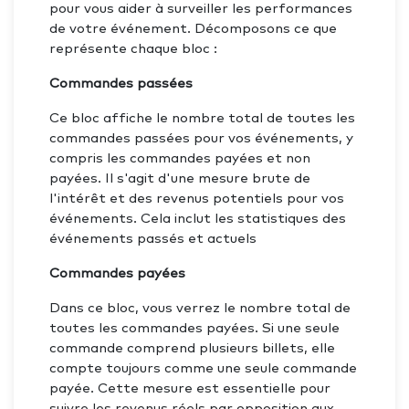
pour vous aider à surveiller les performances
de votre événement. Décomposons ce que
représente chaque bloc :
Commandes passées
Ce bloc affiche le nombre total de toutes les
commandes passées pour vos événements, y
compris les commandes payées et non
payées. Il s'agit d'une mesure brute de
l'intérêt et des revenus potentiels pour vos
événements. Cela inclut les statistiques des
événements passés et actuels
Commandes payées
Dans ce bloc, vous verrez le nombre total de
toutes les commandes payées. Si une seule
commande comprend plusieurs billets, elle
compte toujours comme une seule commande
payée. Cette mesure est essentielle pour
suivre les revenus réels par opposition aux