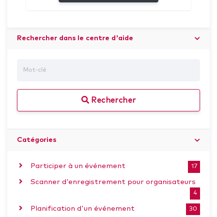
Rechercher dans le centre d'aide
Rechercher
Catégories
Participer à un événement
17
Scanner d'enregistrement pour organisateurs
4
Planification d'un événement
30