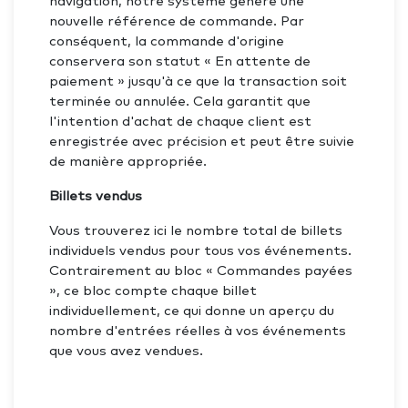
navigation, notre système génère une
nouvelle référence de commande. Par
conséquent, la commande d'origine
conservera son statut « En attente de
paiement » jusqu'à ce que la transaction soit
terminée ou annulée. Cela garantit que
l'intention d'achat de chaque client est
enregistrée avec précision et peut être suivie
de manière appropriée.
Billets vendus
Vous trouverez ici le nombre total de billets
individuels vendus pour tous vos événements.
Contrairement au bloc « Commandes payées
», ce bloc compte chaque billet
individuellement, ce qui donne un aperçu du
nombre d'entrées réelles à vos événements
que vous avez vendues.