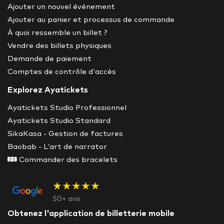
Ajouter un nouvel événement
Ajouter au panier et processus de commande
À quoi ressemble un billet ?
Vendre des billets physiques
Demande de paiement
Comptes de contrôle d'accès
Explorez Ayatickets
Ayatickets Studio Professionnel
Ayatickets Studio Standard
SikaKasa - Gestion de factures
Baobab - L'art de narrator
Commander des bracelets
★★★★★
50+ avis
Obtenez l'application de billetterie mobile