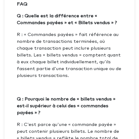
FAQ
Q : Quelle est la différence entre «
Commandes payées » et « Billets vendus » ?
R : « Commandes payées » fait référence au
nombre de transactions terminées, où
chaque transaction peut inclure plusieurs
billets. Les « billets vendus » comptent quant
à eux chaque billet individuellement, qu'ils
fassent partie d'une transaction unique ou de
plusieurs transactions.
Q : Pourquoi le nombre de « billets vendus »
est-il supérieur à celui des « commandes
payées » ?
R : C'est parce qu'une « commande payée »
peut contenir plusieurs billets. Le nombre de
« billets vendus » reflète le nombre total de