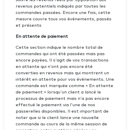
revenus potentiels indiqués par toutes les
commandes passées. Encore une fois, cette
mesure couvre tous vos événements, passés
et présents
En attente de paiement
Cette section indique le nombre total de
commandes qui ont été passées mais pas
encore payées. Il s'agit de vos transactions
en attente qui n'ont pas encore été
converties en revenus mais qui montrent un
intérêt en attente pour vos événements. Une
commande est marquée comme « En attente
de paiement » lorsqu'un client a lancé le
processus de paiement mais n'a pas encore
effectué le paiement via l'une de nos
passerelles disponibles. Il est important de
noter que si le client lance une nouvelle
commande au cours de la même session de