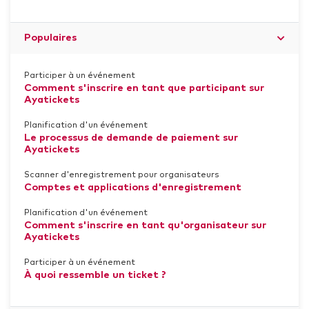
Populaires
Participer à un événement
Comment s'inscrire en tant que participant sur
Ayatickets
Planification d'un événement
Le processus de demande de paiement sur
Ayatickets
Scanner d'enregistrement pour organisateurs
Comptes et applications d'enregistrement
Planification d'un événement
Comment s'inscrire en tant qu'organisateur sur
Ayatickets
Participer à un événement
À quoi ressemble un ticket ?