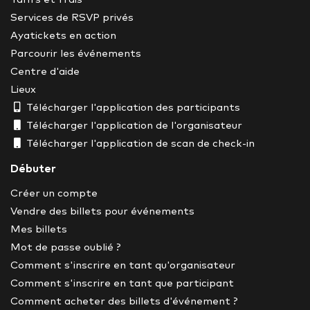
Services de RSVP privés
Ayatickets en action
Parcourir les événements
Centre d'aide
Lieux
Télécharger l'application des participants
Télécharger l'application de l'organisateur
Télécharger l'application de scan de check-in
Débuter
Créer un compte
Vendre des billets pour événements
Mes billets
Mot de passe oublié ?
Comment s'inscrire en tant qu'organisateur
Comment s'inscrire en tant que participant
Comment acheter des billets d'événement ?