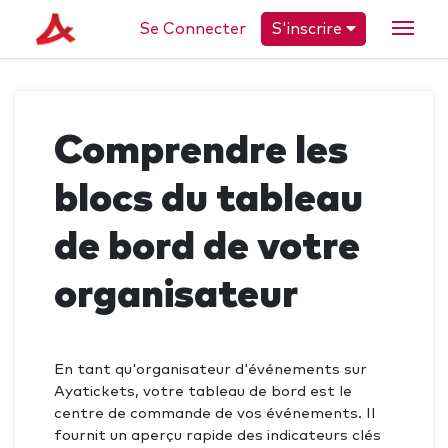
Se Connecter
S'inscrire
Comprendre les
blocs du tableau
de bord de votre
organisateur
En tant qu'organisateur d'événements sur
Ayatickets, votre tableau de bord est le
centre de commande de vos événements. Il
fournit un aperçu rapide des indicateurs clés