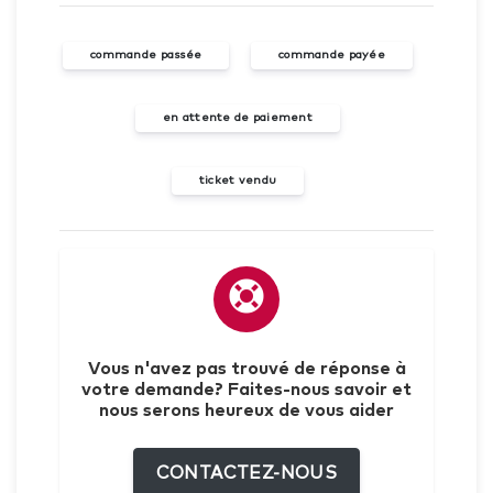
commande passée
commande payée
en attente de paiement
ticket vendu
Vous n'avez pas trouvé de réponse à
votre demande? Faites-nous savoir et
nous serons heureux de vous aider
CONTACTEZ-NOUS