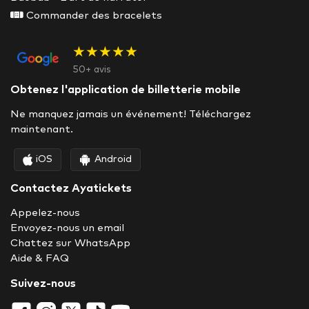
Commander des bracelets
★★★★★
50+ avis
Obtenez l'application de billetterie mobile
Ne manquez jamais un événement! Téléchargez
maintenant.
iOS
Android
Contactez Ayatickets
Appelez-nous
Envoyez-nous un email
Chattez sur WhatsApp
Aide & FAQ
Suivez-nous