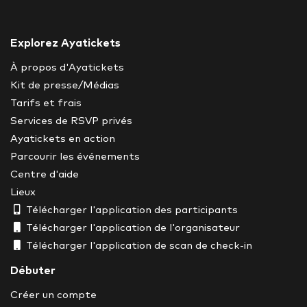
Explorez Ayatickets
À propos d'Ayatickets
Kit de presse/Médias
Tarifs et frais
Services de RSVP privés
Ayatickets en action
Parcourir les événements
Centre d'aide
Lieux
Télécharger l'application des participants
Télécharger l'application de l'organisateur
Télécharger l'application de scan de check-in
Débuter
Créer un compte