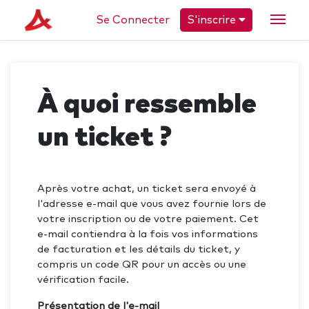
Se Connecter
S'inscrire
À quoi ressemble
un ticket ?
Après votre achat, un ticket sera envoyé à
l'adresse e-mail que vous avez fournie lors de
votre inscription ou de votre paiement. Cet
e-mail contiendra à la fois vos informations
de facturation et les détails du ticket, y
compris un code QR pour un accès ou une
vérification facile.
Présentation de l'e-mail