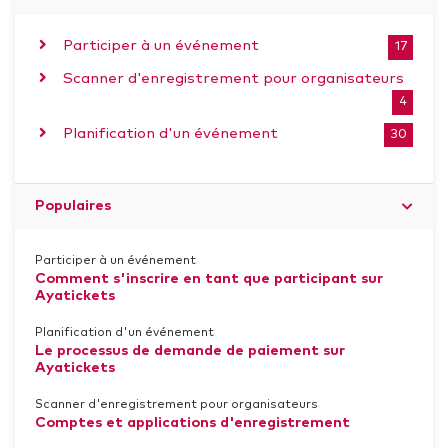
Participer à un événement
17
Scanner d'enregistrement pour organisateurs
4
Planification d'un événement
30
Populaires
Participer à un événement
Comment s'inscrire en tant que participant sur
Ayatickets
Planification d'un événement
Le processus de demande de paiement sur
Ayatickets
Scanner d'enregistrement pour organisateurs
Comptes et applications d'enregistrement