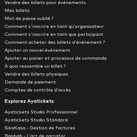
Vendre des billets pour événements
Mes billets
Mot de passe oublié ?
Comment s'inscrire en tant qu'organisateur
Comment s'inscrire en tant que participant
Comment acheter des billets d'événement ?
Ajouter un nouvel événement
Ajouter au panier et processus de commande
À quoi ressemble un billet ?
Vendre des billets physiques
Demande de paiement
Comptes de contrôle d'accès
Explorez Ayatickets
Ayatickets Studio Professionnel
Ayatickets Studio Standard
SikaKasa - Gestion de factures
Baobab - L'art de narrator