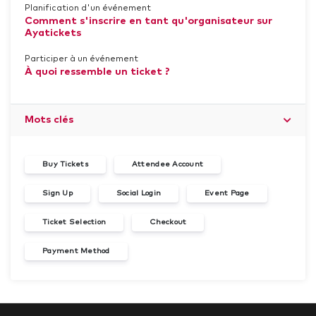
Planification d'un événement
Comment s'inscrire en tant qu'organisateur sur
Ayatickets
Participer à un événement
À quoi ressemble un ticket ?
Mots clés
Buy Tickets
Attendee Account
Sign Up
Social Login
Event Page
Ticket Selection
Checkout
Payment Method