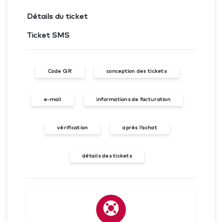
Détails du ticket
Ticket SMS
Code QR
conception des tickets
e-mail
informations de facturation
vérification
après l'achat
détails des tickets