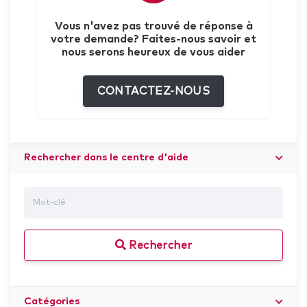
Vous n'avez pas trouvé de réponse à
votre demande? Faites-nous savoir et
nous serons heureux de vous aider
CONTACTEZ-NOUS
Rechercher dans le centre d'aide
Rechercher
Catégories