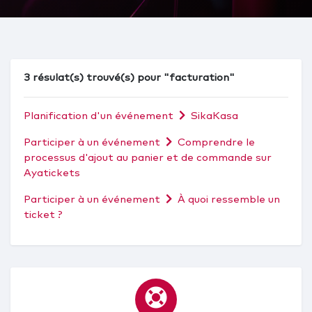
3 résulat(s) trouvé(s) pour "facturation"
Planification d'un événement
SikaKasa
Participer à un événement
Comprendre le
processus d'ajout au panier et de commande sur
Ayatickets
Participer à un événement
À quoi ressemble un
ticket ?