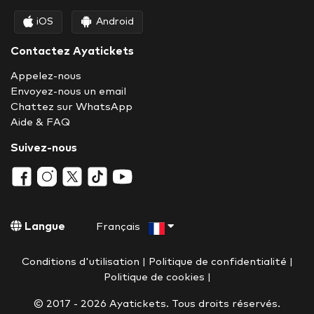
iOS
Android
Contactez Ayatickets
Appelez-nous
Envoyez-nous un email
Chattez sur WhatsApp
Aide & FAQ
Suivez-nous
Langue
Français
Conditions d'utilisation
|
Politique de confidentialité
|
Politique de cookies
|
© 2017 - 2026 Ayatickets. Tous droits réservés.