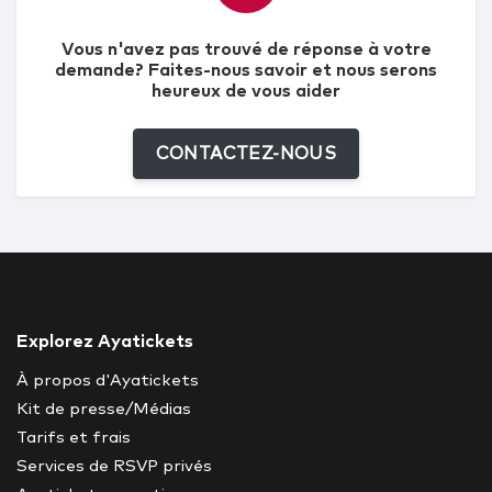
Vous n'avez pas trouvé de réponse à votre
demande? Faites-nous savoir et nous serons
heureux de vous aider
CONTACTEZ-NOUS
Explorez Ayatickets
À propos d'Ayatickets
Kit de presse/Médias
Tarifs et frais
Services de RSVP privés