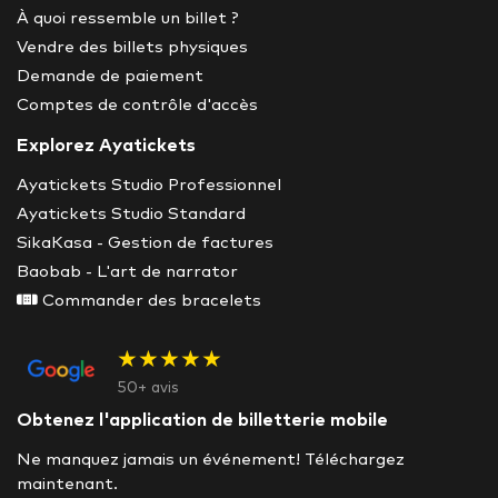
À quoi ressemble un billet ?
Vendre des billets physiques
Demande de paiement
Comptes de contrôle d'accès
Explorez Ayatickets
Ayatickets Studio Professionnel
Ayatickets Studio Standard
SikaKasa - Gestion de factures
Baobab - L'art de narrator
Commander des bracelets
★★★★★
50+ avis
Obtenez l'application de billetterie mobile
Ne manquez jamais un événement! Téléchargez
maintenant.