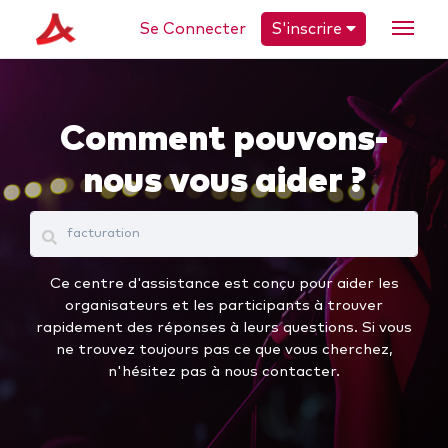
Se Connecter
S'inscrire
Comment pouvons-
nous vous aider ?
Ce centre d'assistance est conçu pour aider les
organisateurs et les participants à trouver
rapidement des réponses à leurs questions. Si vous
ne trouvez toujours pas ce que vous cherchez,
n'hésitez pas à nous contacter.