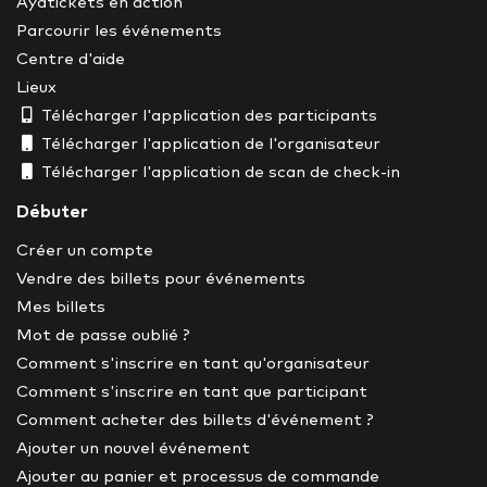
Ayatickets en action
Parcourir les événements
Centre d'aide
Lieux
Télécharger l'application des participants
Télécharger l'application de l'organisateur
Télécharger l'application de scan de check-in
Débuter
Créer un compte
Vendre des billets pour événements
Mes billets
Mot de passe oublié ?
Comment s'inscrire en tant qu'organisateur
Comment s'inscrire en tant que participant
Comment acheter des billets d'événement ?
Ajouter un nouvel événement
Ajouter au panier et processus de commande