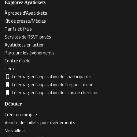
Explorez Ayatickets
À propos d'Ayatickets
Kit de presse/Médias
Tarifs et frais
Services de RSVP privés
Ayatickets en action
Parcourir les événements
Centre d'aide
Lieux
Télécharger l'application des participants
Télécharger l'application de l'organisateur
Télécharger l'application de scan de check-in
Débuter
Créer un compte
Vendre des billets pour événements
Mes billets