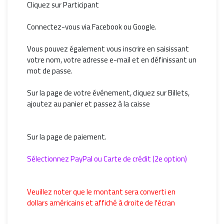
Cliquez sur Participant
Connectez-vous via Facebook ou Google.
Vous pouvez également vous inscrire en saisissant
votre nom, votre adresse e-mail et en définissant un
mot de passe.
Sur la page de votre événement, cliquez sur Billets,
ajoutez au panier et passez à la caisse
Sur la page de paiement.
Sélectionnez PayPal ou Carte de crédit (2e option)
Veuillez noter que le montant sera converti en
dollars américains
et affiché à droite de l'écran