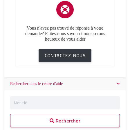
Vous n'avez pas trouvé de réponse à votre
demande? Faites-nous savoir et nous serons
heureux de vous aider
CONTACTEZ-NOUS
Rechercher dans le centre d'aide
Rechercher