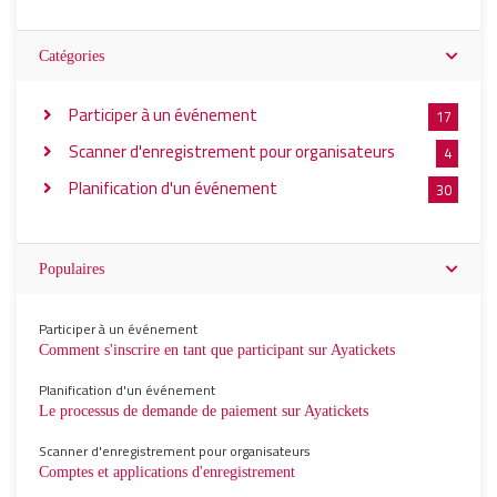
Catégories
Participer à un événement
17
Scanner d'enregistrement pour organisateurs
4
Planification d'un événement
30
Populaires
Participer à un événement
Comment s'inscrire en tant que participant sur Ayatickets
Planification d'un événement
Le processus de demande de paiement sur Ayatickets
Scanner d'enregistrement pour organisateurs
Comptes et applications d'enregistrement