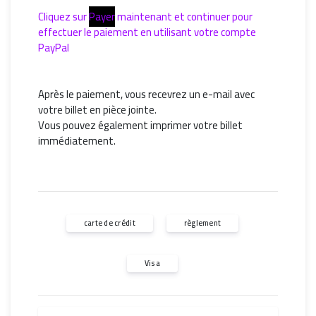
Cliquez sur
Payer
maintenant et continuer pour
effectuer le paiement en utilisant votre compte
PayPal
Après le paiement, vous recevrez un e-mail avec
votre billet en pièce jointe.
Vous pouvez également imprimer votre billet
immédiatement.
carte de crédit
règlement
Visa