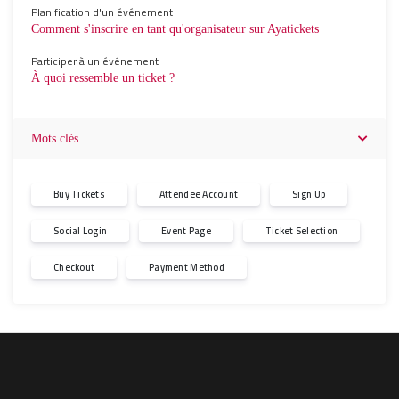
Planification d'un événement
Comment s'inscrire en tant qu'organisateur sur Ayatickets
Participer à un événement
À quoi ressemble un ticket ?
Mots clés
Buy Tickets
Attendee Account
Sign Up
Social Login
Event Page
Ticket Selection
Checkout
Payment Method