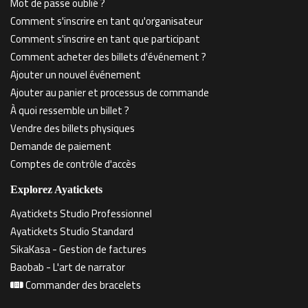
Mot de passe oublié ?
Comment s'inscrire en tant qu'organisateur
Comment s'inscrire en tant que participant
Comment acheter des billets d'événement ?
Ajouter un nouvel événement
Ajouter au panier et processus de commande
À quoi ressemble un billet ?
Vendre des billets physiques
Demande de paiement
Comptes de contrôle d'accès
Explorez Ayatickets
Ayatickets Studio Professionnel
Ayatickets Studio Standard
SikaKasa - Gestion de factures
Baobab - L'art de narrator
Commander des bracelets