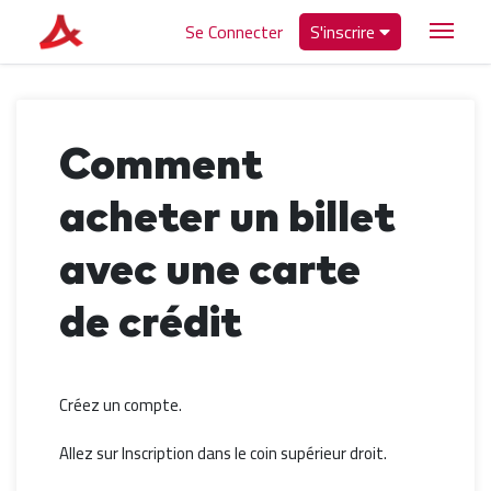
Se Connecter
S'inscrire
Comment
acheter un billet
avec une carte
de crédit
Créez un compte.
Allez sur Inscription dans le coin supérieur droit.