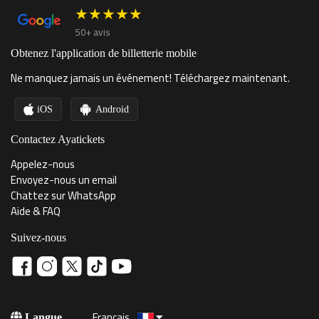
★★★★★
50+ avis
Obtenez l'application de billetterie mobile
Ne manquez jamais un événement! Téléchargez maintenant.
iOS
Android
Contactez Ayatickets
Appelez-nous
Envoyez-nous un email
Chattez sur WhatsApp
Aide & FAQ
Suivez-nous
Français
Langue