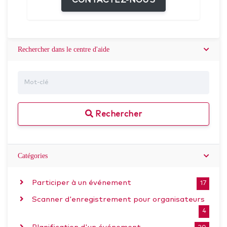
CONTACTEZ-NOUS
Rechercher dans le centre d'aide
Rechercher
Catégories
Participer à un événement
17
Scanner d'enregistrement pour organisateurs
4