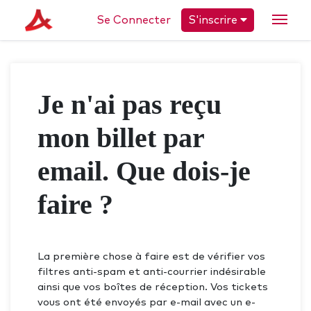
Se Connecter
S'inscrire
Je n'ai pas reçu
mon billet par
email. Que dois-je
faire ?
La première chose à faire est de vérifier vos
filtres anti-spam et anti-courrier indésirable
ainsi que vos boîtes de réception. Vos tickets
vous ont été envoyés par e-mail avec un e-