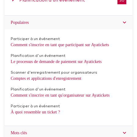
Planification d'un événement
30
Populaires
Participer à un événement
Comment s'inscrire en tant que participant sur Ayatickets
Planification d'un événement
Le processus de demande de paiement sur Ayatickets
Scanner d'enregistrement pour organisateurs
Comptes et applications d'enregistrement
Planification d'un événement
Comment s'inscrire en tant qu'organisateur sur Ayatickets
Participer à un événement
À quoi ressemble un ticket ?
Mots clés