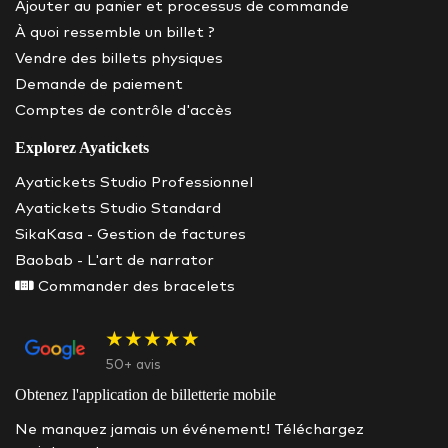
Ajouter au panier et processus de commande
À quoi ressemble un billet ?
Vendre des billets physiques
Demande de paiement
Comptes de contrôle d'accès
Explorez Ayatickets
Ayatickets Studio Professionnel
Ayatickets Studio Standard
SikaKasa - Gestion de factures
Baobab - L'art de narrator
Commander des bracelets
★★★★★
50+ avis
Obtenez l'application de billetterie mobile
Ne manquez jamais un événement! Téléchargez