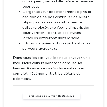
conséquent, aucun billet n'a été réservé
pour vous ;
L'organisateur de l'événement a pris la
décision de ne pas distribuer de billets
physiques à son rassemblement et
utilisera plutôt une feuille d'inscription
pour vérifier l'identité des invités
lorsqu'ils entreront dans la salle.
L'écran de paiement a expiré entre les
serveurs ayatickets.
Dans tous les cas, veuillez nous envoyer un e-
mail. Nous vous répondrons dans les 48
heures. Assurez-vous d'inclure votre nom
complet, l'événement et les détails de
paiement.
problème de courrier électronique