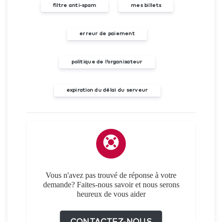
filtre anti-spam
mes billets
erreur de paiement
politique de l'organisateur
expiration du délai du serveur
Vous n'avez pas trouvé de réponse à votre
demande? Faites-nous savoir et nous serons
heureux de vous aider