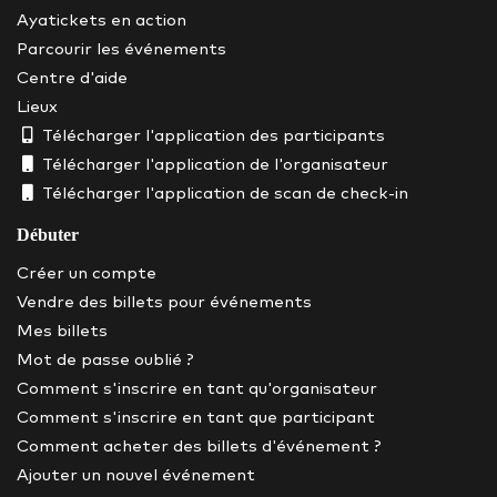
Ayatickets en action
Parcourir les événements
Centre d'aide
Lieux
Télécharger l'application des participants
Télécharger l'application de l'organisateur
Télécharger l'application de scan de check-in
Débuter
Créer un compte
Vendre des billets pour événements
Mes billets
Mot de passe oublié ?
Comment s'inscrire en tant qu'organisateur
Comment s'inscrire en tant que participant
Comment acheter des billets d'événement ?
Ajouter un nouvel événement