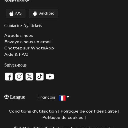
maintenant.
iOS
Android
Contactez Ayatickets
Appelez-nous
Envoyez-nous un email
Chattez sur WhatsApp
Aide & FAQ
Suivez-nous
Langue
Français
Conditions d'utilisation
|
Politique de confidentialité
|
Politique de cookies
|