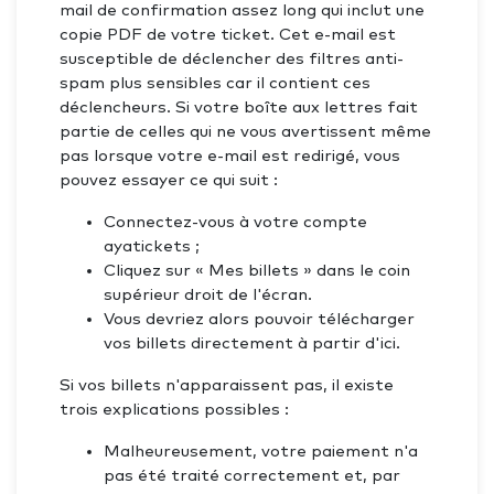
mail de confirmation assez long qui inclut une
copie PDF de votre ticket. Cet e-mail est
susceptible de déclencher des filtres anti-
spam plus sensibles car il contient ces
déclencheurs. Si votre boîte aux lettres fait
partie de celles qui ne vous avertissent même
pas lorsque votre e-mail est redirigé, vous
pouvez essayer ce qui suit :
Connectez-vous à votre compte
ayatickets ;
Cliquez sur « Mes billets » dans le coin
supérieur droit de l'écran.
Vous devriez alors pouvoir télécharger
vos billets directement à partir d'ici.
Si vos billets n'apparaissent pas, il existe
trois explications possibles :
Malheureusement, votre paiement n'a
pas été traité correctement et, par