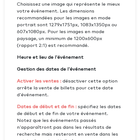
Choisissez une image qui représente le mieux
votre événement. Les dimensions
recommandées pour les images en mode
portrait sont 1279x1751px, 1083x1350px ou
607x1080px. Pour les images en mode
paysage, un minimum de 1200x600px
(rapport 2:1) est recommandé.
Heure et lieu de l'événement
Gestion des dates de l'événement
Activer les ventes :
désactiver cette option
arrête la vente de billets pour cette date
d'événement.
Dates de début et de fin :
spécifiez les dates
de début et de fin de votre événement.
Notez que les événements passés
n'apparaîtront pas dans les résultats de
recherche mais resteront en vente dans les