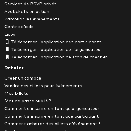
Services de RSVP privés
Ayatickets en action
Parcourir les événements
Centre d'aide
Lieux
Télécharger l'application des participants
Télécharger l'application de l'organisateur
Télécharger l'application de scan de check-in
Débuter
Créer un compte
Vendre des billets pour événements
Mes billets
Mot de passe oublié ?
Comment s'inscrire en tant qu'organisateur
Comment s'inscrire en tant que participant
Comment acheter des billets d'événement ?