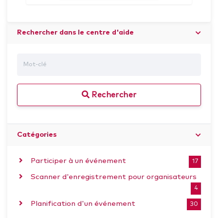
Rechercher dans le centre d'aide
Rechercher
Catégories
Participer à un événement
17
Scanner d'enregistrement pour organisateurs
4
Planification d'un événement
30