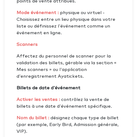
points de vente attribués.
Mode événement :
physique ou virtuel -
Choisissez entre un lieu physique dans votre
liste ou définissez l'événement comme un
événement en ligne.
Scanners
Affectez du personnel de scanner pour la
validation des billets, gérable via la section «
Mes scanners » ou l'application
d'enregistrement Ayatickets.
Billets de date d'événement
Activer les ventes :
contrôlez la vente de
billets à une date d'événement spécifique.
Nom du billet :
désignez chaque type de billet
(par exemple, Early Bird, Admission générale,
VIP).