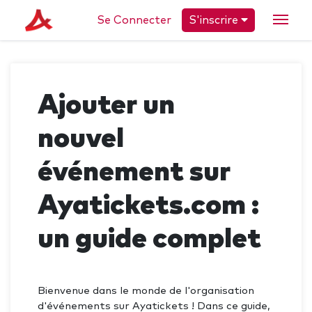
Se Connecter
S'inscrire
Ajouter un
nouvel
événement sur
Ayatickets.com :
un guide complet
Bienvenue dans le monde de l'organisation
d'événements sur Ayatickets ! Dans ce guide,