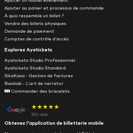
Ajouter un nouvel événement
Ajouter au panier et processus de commande
À quoi ressemble un billet ?
Vendre des billets physiques
Demande de paiement
Comptes de contrôle d'accès
Explorez Ayatickets
Ayatickets Studio Professionnel
Ayatickets Studio Standard
SikaKasa - Gestion de factures
Baobab - L'art de narrator
Commander des bracelets
★★★★★
50+ avis
Obtenez l'application de billetterie mobile