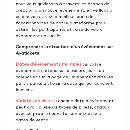
nous vous guiderons à travers les étapes de
création d'un nouvel événement, en veillant à
ce que vous tiriez le meilleur parti des
fonctionnalités de notre plateforme pour
attirer les participants et faire de votre
événement un succès.
Comprendre la structure d'un événement sur
Ayatickets
Dates d'événements multiples :
si votre
événement s'étend sur plusieurs jours, un
calendrier sur la page de l'événement aide les
participants à choisir la date qui leur convient
le mieux.
Variétés de billets :
chaque date d'événement
peut avoir plusieurs types de billets, chacun
avec sa propre quantité, son prix et ses
dates de vente.