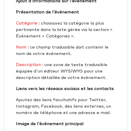
Ajout d'informations sur l'événement
Présentation de l'événement
Catégorie :
choisissez la catégorie la plus
pertinente dans la liste gérée via la section «
Événement > Catégories ».
Nom :
ce champ traduisible doit contenir le
nom de votre événement.
Description :
une zone de texte traduisible
équipée d'un éditeur WYSIWYG pour une
description détaillée de votre événement.
Liens vers les réseaux sociaux et les contacts
Ajoutez des liens facultatifs pour Twitter,
Instagram, Facebook, des liens externes, un
numéro de téléphone et une adresse e-mail.
Image de l'événement principal