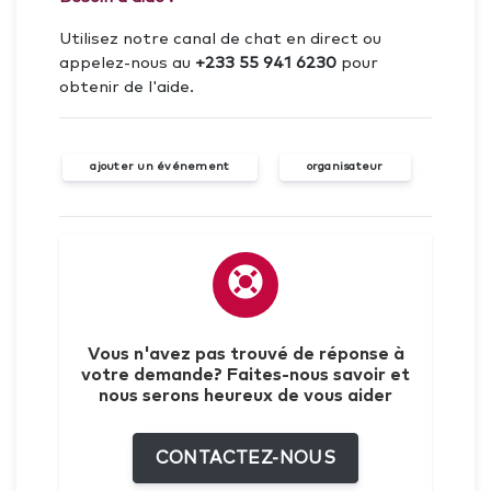
Utilisez notre canal de chat en direct ou
appelez-nous au
+233 55 941 6230
pour
obtenir de l'aide.
ajouter un événement
organisateur
Vous n'avez pas trouvé de réponse à
votre demande? Faites-nous savoir et
nous serons heureux de vous aider
CONTACTEZ-NOUS