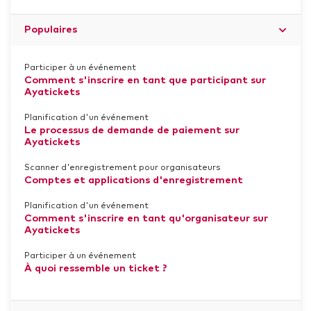
Populaires
Participer à un événement
Comment s'inscrire en tant que participant sur
Ayatickets
Planification d'un événement
Le processus de demande de paiement sur
Ayatickets
Scanner d'enregistrement pour organisateurs
Comptes et applications d'enregistrement
Planification d'un événement
Comment s'inscrire en tant qu'organisateur sur
Ayatickets
Participer à un événement
À quoi ressemble un ticket ?