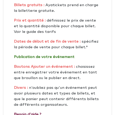
Billets gratuits :
Ayatickets prend en charge
la billetterie gratuite.
Prix et quantité :
définissez le prix de vente
et la quantité disponible pour chaque billet.
Voir le guide des tarifs
Dates de début et de fin de vente :
spécifiez
la période de vente pour chaque billet.*
Publication de votre événement
Boutons Ajouter un événement :
choisissez
entre enregistrer votre événement en tant
que brouillon ou le publier en direct.
Divers :
n'oubliez pas qu'un événement peut
avoir plusieurs dates et types de billets, et
que le panier peut contenir différents billets
de différents organisateurs.
Besoin d'aide ?