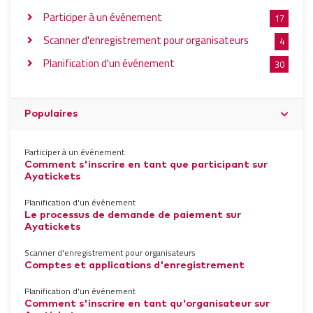
Participer à un événement
17
Scanner d'enregistrement pour organisateurs
4
Planification d'un événement
30
Populaires
Participer à un événement
Comment s'inscrire en tant que participant sur
Ayatickets
Planification d'un événement
Le processus de demande de paiement sur
Ayatickets
Scanner d'enregistrement pour organisateurs
Comptes et applications d'enregistrement
Planification d'un événement
Comment s'inscrire en tant qu'organisateur sur