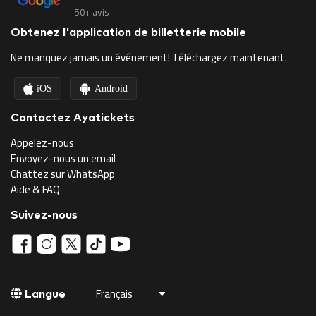
50+ avis
Obtenez l'application de billetterie mobile
Ne manquez jamais un événement! Téléchargez maintenant.
iOS
Android
Contactez Ayatickets
Appelez-nous
Envoyez-nous un email
Chattez sur WhatsApp
Aide & FAQ
Suivez-nous
Français
Langue