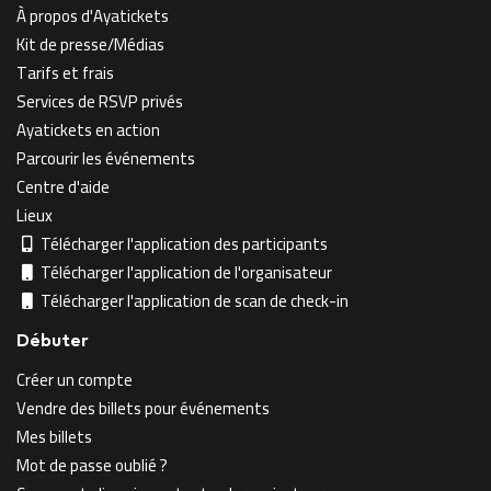
À propos d'Ayatickets
Kit de presse/Médias
Tarifs et frais
Services de RSVP privés
Ayatickets en action
Parcourir les événements
Centre d'aide
Lieux
Télécharger l'application des participants
Télécharger l'application de l'organisateur
Télécharger l'application de scan de check-in
Débuter
Créer un compte
Vendre des billets pour événements
Mes billets
Mot de passe oublié ?