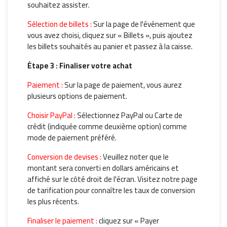
souhaitez assister.
Sélection de billets :
Sur la page de l'événement que
vous avez choisi, cliquez sur « Billets », puis ajoutez
les billets souhaités au panier et passez à la caisse.
Étape 3 : Finaliser votre achat
Paiement :
Sur la page de paiement, vous aurez
plusieurs options de paiement.
Choisir PayPal :
Sélectionnez PayPal ou Carte de
crédit (indiquée comme deuxième option) comme
mode de paiement préféré.
Conversion de devises :
Veuillez noter que le
montant sera converti en dollars américains et
affiché sur le côté droit de l'écran. Visitez notre page
de tarification pour connaître les taux de conversion
les plus récents.
Finaliser le paiement :
cliquez sur « Payer