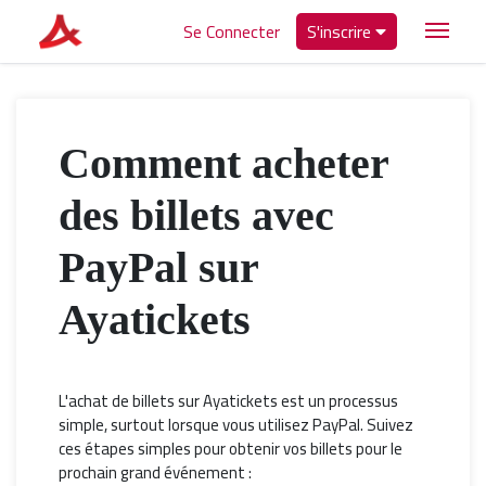
Se Connecter
S'inscrire
Comment acheter
des billets avec
PayPal sur
Ayatickets
L'achat de billets sur Ayatickets est un processus
simple, surtout lorsque vous utilisez PayPal. Suivez
ces étapes simples pour obtenir vos billets pour le
prochain grand événement :