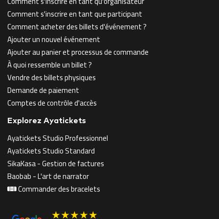
Comment s'inscrire en tant qu'organisateur
Comment s'inscrire en tant que participant
Comment acheter des billets d'événement ?
Ajouter un nouvel événement
Ajouter au panier et processus de commande
À quoi ressemble un billet ?
Vendre des billets physiques
Demande de paiement
Comptes de contrôle d'accès
Explorez Ayatickets
Ayatickets Studio Professionnel
Ayatickets Studio Standard
SikaKasa - Gestion de factures
Baobab - L'art de narrator
Commander des bracelets
★★★★★