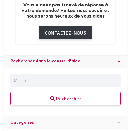
Vous n'avez pas trouvé de réponse à
votre demande? Faites-nous savoir et
nous serons heureux de vous aider
CONTACTEZ-NOUS
Rechercher dans le centre d'aide
Rechercher
Catégories