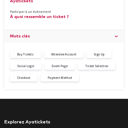
Ayatickets
Participer à un événement
À quoi ressemble un ticket ?
Mots clés
Buy Tickets
Attendee Account
Sign Up
Social Login
Event Page
Ticket Selection
Checkout
Payment Method
Explorez Ayatickets