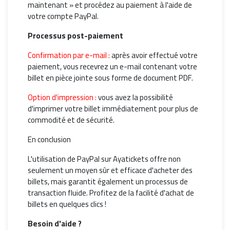
maintenant » et procédez au paiement à l'aide de
votre compte PayPal.
Processus post-paiement
Confirmation par e-mail :
après avoir effectué votre
paiement, vous recevrez un e-mail contenant votre
billet en pièce jointe sous forme de document PDF.
Option d'impression :
vous avez la possibilité
d'imprimer votre billet immédiatement pour plus de
commodité et de sécurité.
En conclusion
L'utilisation de PayPal sur Ayatickets offre non
seulement un moyen sûr et efficace d'acheter des
billets, mais garantit également un processus de
transaction fluide. Profitez de la facilité d'achat de
billets en quelques clics !
Besoin d'aide ?