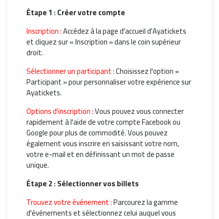
Étape 1 : Créer votre compte
Inscription :
Accédez à la page d'accueil d'Ayatickets
et cliquez sur « Inscription » dans le coin supérieur
droit.
Sélectionner un participant :
Choisissez l'option «
Participant » pour personnaliser votre expérience sur
Ayatickets.
Options d'inscription :
Vous pouvez vous connecter
rapidement à l'aide de votre compte Facebook ou
Google pour plus de commodité. Vous pouvez
également vous inscrire en saisissant votre nom,
votre e-mail et en définissant un mot de passe
unique.
Étape 2 : Sélectionner vos billets
Trouvez votre événement :
Parcourez la gamme
d'événements et sélectionnez celui auquel vous