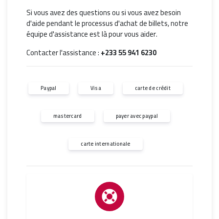
Si vous avez des questions ou si vous avez besoin
d'aide pendant le processus d'achat de billets, notre
équipe d'assistance est là pour vous aider.
Contacter l'assistance :
+233 55 941 6230
Paypal
Visa
carte de crédit
mastercard
payer avec paypal
carte internationale